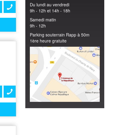
Du lundi au vendredi
9h - 12h et 14h - 18h
Samedi matin
9h - 12h
Parking souterrain Rapp à 50m
1ère heure gratuite