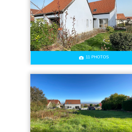
11 PHOTOS