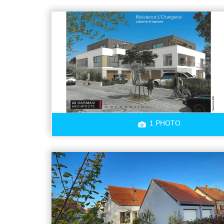
1 PHOTO