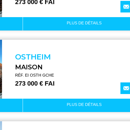
273 000 € FAI
PLUS DE
DÉTAILS
OSTHEIM
MAISON
RÉF. EI OSTH GCHE
273 000 € FAI
PLUS DE
DÉTAILS