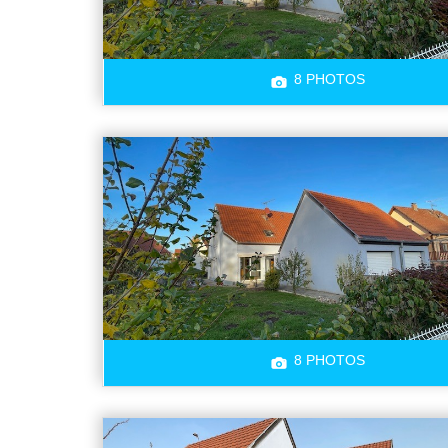
8 PHOTOS
8 PHOTOS