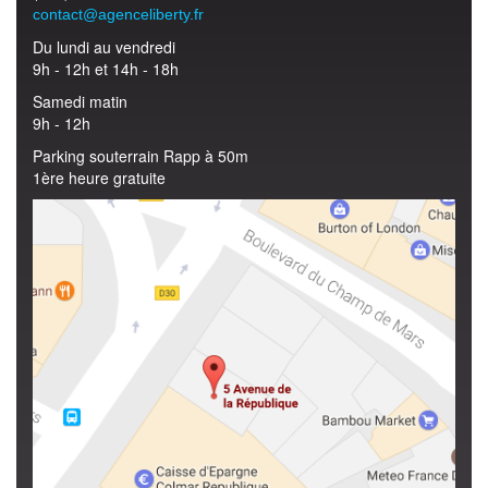
contact@agenceliberty.fr
Du lundi au vendredi
9h - 12h et 14h - 18h
Samedi matin
9h - 12h
Parking souterrain Rapp à 50m
1ère heure gratuite