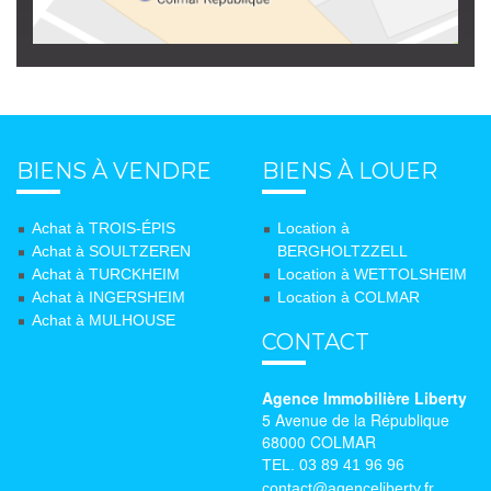
BIENS À VENDRE
BIENS À LOUER
Achat à TROIS-ÉPIS
Location à
Achat à SOULTZEREN
BERGHOLTZZELL
Achat à TURCKHEIM
Location à WETTOLSHEIM
Achat à INGERSHEIM
Location à COLMAR
Achat à MULHOUSE
CONTACT
Agence Immobilière Liberty
5 Avenue de la République
68000 COLMAR
TEL. 03 89 41 96 96
contact@agenceliberty.fr