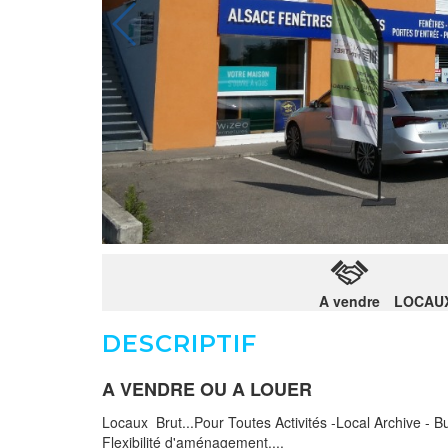
A vendre
LOCAU
DESCRIPTIF
A VENDRE OU A LOUER
Locaux Brut...Pour Toutes Activités -Local Archive - 
Flexibilité d'aménagement....