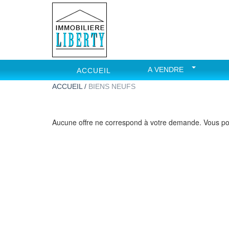
A VENDRE
ACCUEIL
ACCUEIL /
BIENS NEUFS
Aucune offre ne correspond à votre demande. Vous p