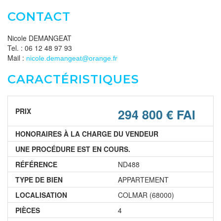
CONTACT
Nicole DEMANGEAT
Tel. : 06 12 48 97 93
Mail :
nicole.demangeat@orange.fr
CARACTÉRISTIQUES
294 800 € FAI
PRIX
HONORAIRES À LA CHARGE DU VENDEUR
UNE PROCÉDURE EST EN COURS.
RÉFÉRENCE
ND488
TYPE DE BIEN
APPARTEMENT
LOCALISATION
COLMAR (68000)
PIÈCES
4