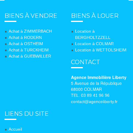
BIENS À VENDRE
BIENS À LOUER
Achat à ZIMMERBACH
Location à
Achat à RODERN
BERGHOLTZZELL
Achat à OSTHEIM
Location à COLMAR
Achat à TURCKHEIM
Location à WETTOLSHEIM
Achat à GUEBWILLER
CONTACT
Agence Immobilière Liberty
5 Avenue de la République
68000 COLMAR
TEL. 03 89 41 96 96
contact@agenceliberty.fr
LIENS DU SITE
Accueil