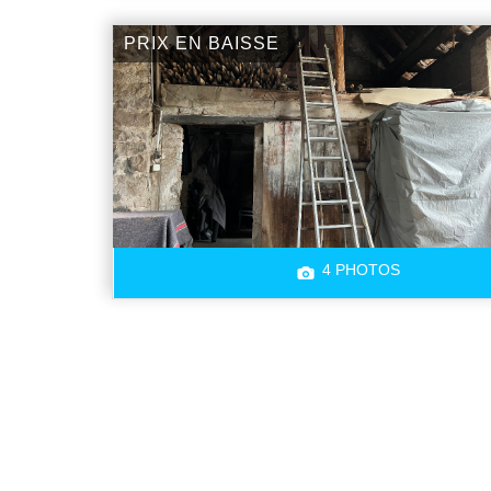
PRIX EN BAISSE
4 PHOTOS