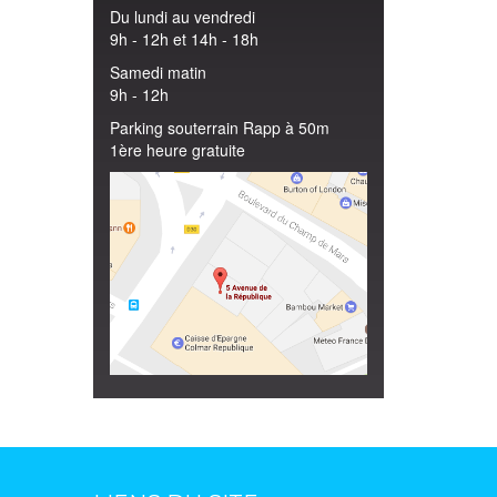
Du lundi au vendredi
9h - 12h et 14h - 18h
Samedi matin
9h - 12h
Parking souterrain Rapp à 50m
1ère heure gratuite