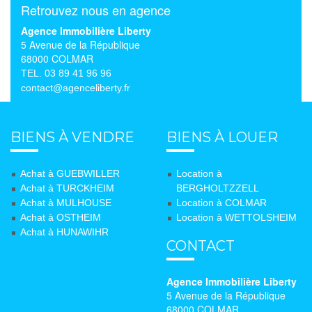
Retrouvez nous en agence
Agence Immobilière Liberty
5 Avenue de la République
68000 COLMAR
TEL. 03 89 41 96 96
contact@agenceliberty.fr
BIENS À VENDRE
BIENS À LOUER
Achat à GUEBWILLER
Location à
Achat à TURCKHEIM
BERGHOLTZZELL
Achat à MULHOUSE
Location à COLMAR
Achat à OSTHEIM
Location à WETTOLSHEIM
Achat à HUNAWIHR
CONTACT
Agence Immobilière Liberty
5 Avenue de la République
68000 COLMAR