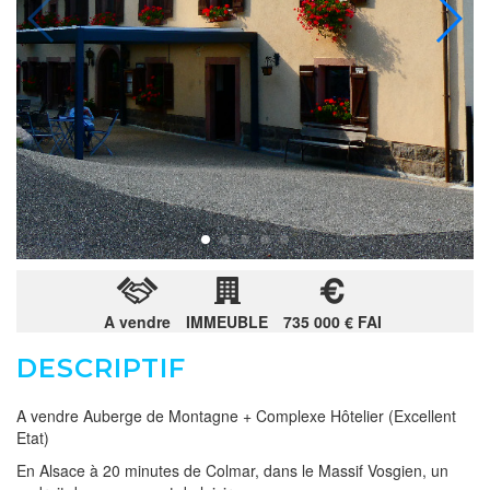
A vendre
IMMEUBLE
735 000 € FAI
DESCRIPTIF
A vendre Auberge de Montagne + Complexe Hôtelier (Excellent
Etat)
En Alsace à 20 minutes de Colmar, dans le Massif Vosgien, un