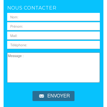
NOUS CONTACTER
ENVOYER