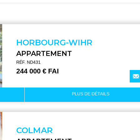
HORBOURG-WIHR
APPARTEMENT
RÉF. ND431
244 000 € FAI
PLUS DE
DÉTAILS
COLMAR