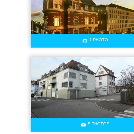
1 PHOTO
5 PHOTOS