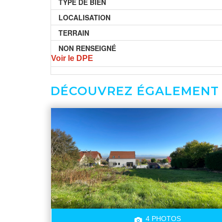
TYPE DE BIEN
LOCALISATION
TERRAIN
NON RENSEIGNÉ
Voir le DPE
DÉCOUVREZ ÉGALEMENT
4 PHOTOS