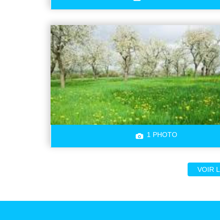
1 PHOTO
VOIR 